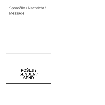
POŠLJI /
SENDEN /
SEND