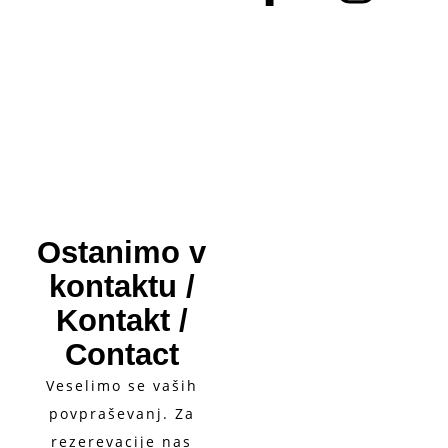
Ostanimo v
kontaktu /
Kontakt /
Contact
Veselimo se vaših
povpraševanj. Za
rezerevacije nas