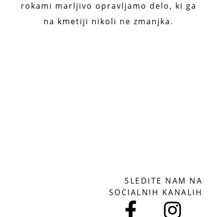
rokami marljivo opravljamo delo, ki ga
na kmetiji nikoli ne zmanjka.
SLEDITE NAM NA
SOCIALNIH KANALIH