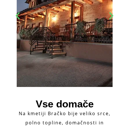
Vse domače
Na kmetiji Bračko bije veliko srce,
polno topline, domačnosti in